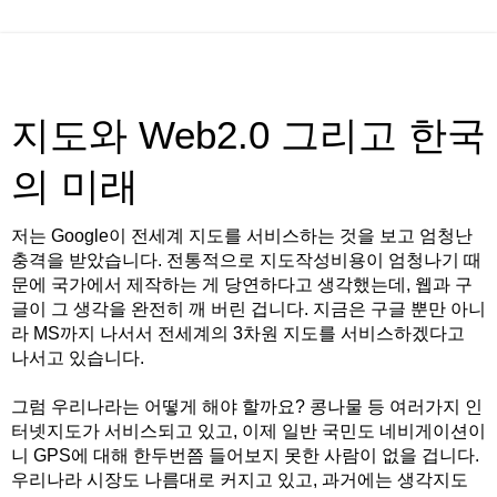
지도와 Web2.0 그리고 한국
의 미래
저는 Google이 전세계 지도를 서비스하는 것을 보고 엄청난
충격을 받았습니다. 전통적으로 지도작성비용이 엄청나기 때
문에 국가에서 제작하는 게 당연하다고 생각했는데, 웹과 구
글이 그 생각을 완전히 깨 버린 겁니다. 지금은 구글 뿐만 아니
라 MS까지 나서서 전세계의 3차원 지도를 서비스하겠다고
나서고 있습니다.
그럼 우리나라는 어떻게 해야 할까요? 콩나물 등 여러가지 인
터넷지도가 서비스되고 있고, 이제 일반 국민도 네비게이션이
니 GPS에 대해 한두번쯤 들어보지 못한 사람이 없을 겁니다.
우리나라 시장도 나름대로 커지고 있고, 과거에는 생각지도