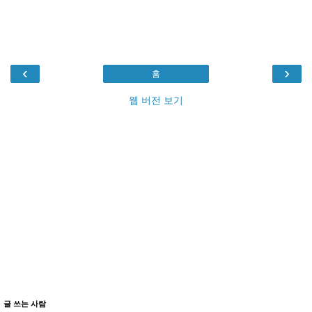
‹
›
홈
웹 버전 보기
글 쓰는 사람