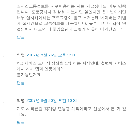
실시간교통정보를 자주이용하는 저는 지금상태도 아주 만족
입니다. 도로공사나 경찰청 가보시면 알겠지만 웹기반이지만
너무 설치해야하는 프로그램이 많고 무거운데 네이버는 가볍
게 실시간으로 교통정보를 제공합니다. 물론 네이버 맵에 연
결되어서 나오면 더 좋았을텐데 그렇게 만들어 나가겠죠. ^^
답글
익명
2007년 8월 26일 오후 9:01
B급 서비스 모아서 장점을 발휘하는 회사인데, 첫번째 서비스
에서 자사 맵과 연동이라?
불가능인거죠.
답글
익명
2007년 8월 30일 오전 10:23
지도 & 빠른길 찾기랑 연동할 계획이라고 신문에서 본 거 같
네요.
답글