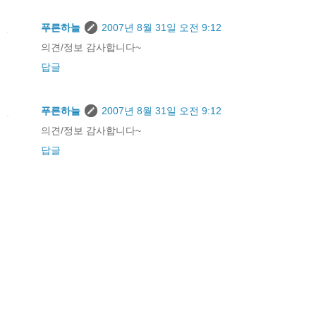
푸른하늘
2007년 8월 31일 오전 9:12
의견/정보 감사합니다~
답글
푸른하늘
2007년 8월 31일 오전 9:12
의견/정보 감사합니다~
답글