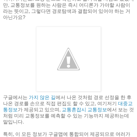
만, 교통정보를 원하는 사람은 즉시 어디론가 가야할 사람이
라는 뜻이고, 그렇다면 경로탐색과 결합되어 있어야 하는 거
아닌가요?
구글에서는
가지 않은 길
에서 나온 것처럼 경로 선정을 한 후
나온 경로를 손으로 직접 편집도 할 수 있고, 여기저기
대중교
통정보
가 제공되고 있으며,
교통혼잡시 교통정보
에서 보는 것
처럼 미리 교통정보를 예측할 수 있는 기능까지 제공하는데
말입니다.
특히, 이 모든 정보가 구글맵에 통합되어 제공되므로 여러가